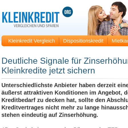
Kleinkredit Vergleich
Dispositionskredit
Mietka
Deutliche Signale für Zinserhöh
Kleinkredite jetzt sichern
Unterschiedlichste Anbieter haben derzeit eine
äußerst attraktiven Konditionen im Angebot, 
Kreditbedarf zu decken hat, sollte den Abschl
Kreditvertrages nicht mehr zu lange hinaussch
stehen eindeutig auf Zinserhöhung.