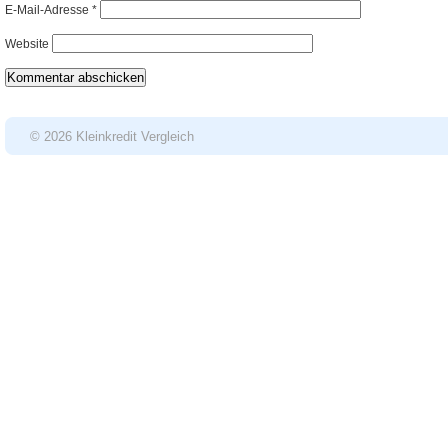
E-Mail-Adresse
*
Website
© 2026 Kleinkredit Vergleich