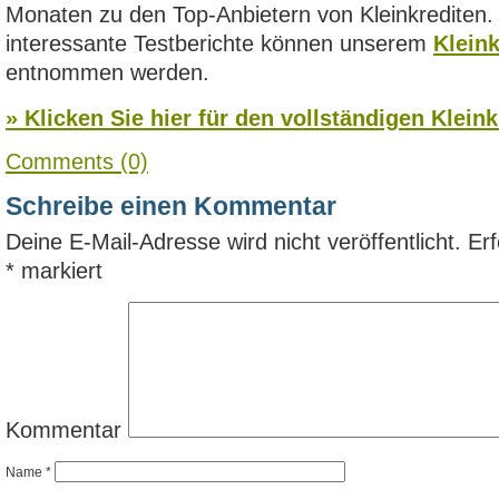
Monaten zu den Top-Anbietern von Kleinkrediten.
interessante Testberichte können unserem
Kleink
entnommen werden.
» Klicken Sie hier für den vollständigen Kleink
Comments (0)
Schreibe einen Kommentar
Deine E-Mail-Adresse wird nicht veröffentlicht.
Erf
*
markiert
Kommentar
Name
*