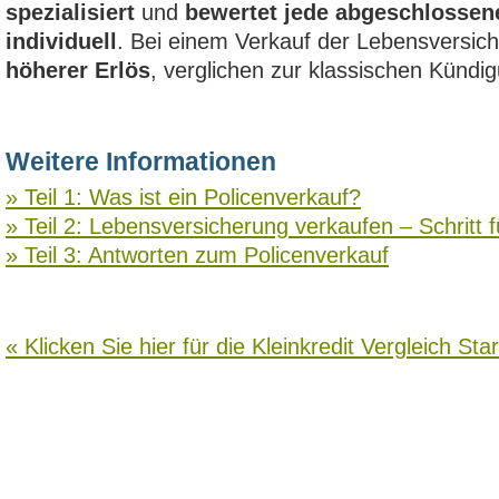
spezialisiert
und
bewertet jede abgeschlossen
individuell
. Bei einem Verkauf der Lebensversich
höherer Erlös
, verglichen zur klassischen Kündi
Weitere Informationen
» Teil 1: Was ist ein Policenverkauf?
» Teil 2: Lebensversicherung verkaufen – Schritt fü
» Teil 3: Antworten zum Policenverkauf
« Klicken Sie hier für die Kleinkredit Vergleich Star