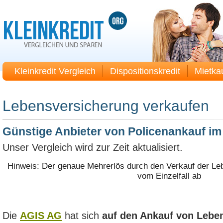
Kleinkredit Vergleich
Dispositionskredit
Mietka
Lebensversicherung verkaufen
Günstige Anbieter von Policenankauf im
Unser Vergleich wird zur Zeit aktualisiert.
Hinweis: Der genaue Mehrerlös durch den Verkauf der Le
vom Einzelfall ab
Die
AGIS AG
hat sich
auf den Ankauf von Lebe