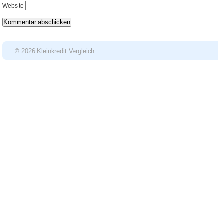
Website
© 2026 Kleinkredit Vergleich