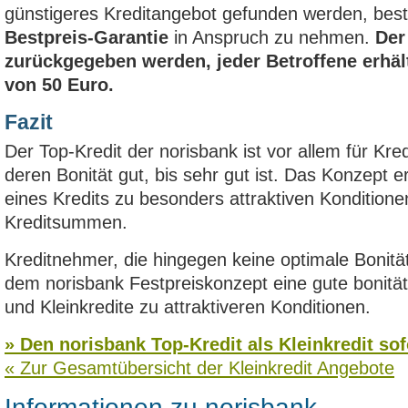
günstigeres Kreditangebot gefunden werden, beste
Bestpreis-Garantie
in Anspruch zu nehmen.
Der
zurückgegeben werden, jeder Betroffene erhä
von 50 Euro.
Fazit
Der Top-Kredit der norisbank ist vor allem für Kre
deren Bonität gut, bis sehr gut ist. Das Konzept 
eines Kredits zu besonders attraktiven Konditione
Kreditsummen.
Kreditnehmer, die hingegen keine optimale Bonität
dem norisbank Festpreiskonzept eine gute bonitä
und Kleinkredite zu attraktiveren Konditionen.
» Den norisbank Top-Kredit als Kleinkredit so
« Zur Gesamtübersicht der Kleinkredit Angebote
Informationen zu norisbank