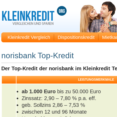
Kleinkredit Vergleich
Dispositionskredit
Mietka
norisbank Top-Kredit
Der Top-Kredit der norisbank im Kleinkredit Te
LEISTUNGSMERKMALE
ab 1.000 Euro
bis zu 50.000 Euro
Zinssatz: 2,90 – 7,80 % p.a. eff.
geb. Sollzins 2,86 – 7,53 %
zwischen 12 und 96 Monate