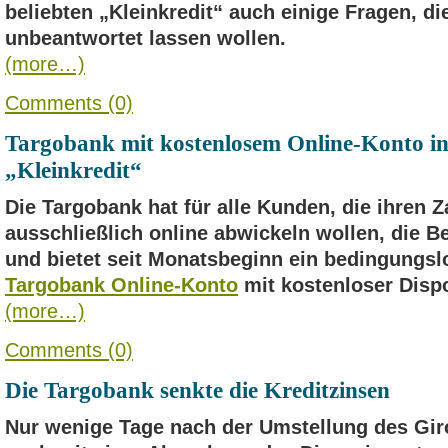
beliebten „Kleinkredit“ auch einige Fragen, die
unbeantwortet lassen wollen.
(more…)
Comments (0)
Targobank mit kostenlosem Online-Konto in
„Kleinkredit“
Die Targobank hat für alle Kunden, die ihren 
ausschließlich online abwickeln wollen, die 
und bietet seit Monatsbeginn ein bedingungsl
Targobank Online-Konto
mit kostenloser Dispo
(more…)
Comments (0)
Die Targobank senkte die Kreditzinsen
Nur wenige Tage nach der Umstellung des Gir