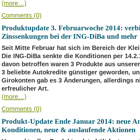
(more…)
Comments (0)
Produktupdate 3. Februarwoche 2014: verbil
Zinssenkungen bei der ING-DiBa und mehr
Seit Mitte Februar hat sich im Bereich der Kle
Die ING-DiBa senkte die Konditionen per 14.2.
davon betroffen waren 3 Produkte aus unser
3 beliebte Autokredite günstiger geworden, u
Girokonten gab es 3 Änderungen, allerdings 
erfreulicher Art.
(more…)
Comments (0)
Produkt-Update Ende Januar 2014: neue Ang
Konditionen, neue & auslaufende Aktionen