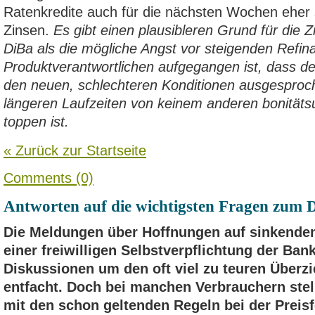
Ratenkredite auch für die nächsten Wochen eher s
Zinsen.
Es gibt einen plausibleren Grund für die 
DiBa als die mögliche Angst vor steigenden Refi
Produktverantwortlichen aufgegangen ist, dass d
den neuen, schlechteren Konditionen ausgesproc
längeren Laufzeiten von keinem anderen bonität
toppen ist.
« Zurück zur Startseite
Comments (0)
Antworten auf die wichtigsten Fragen zum D
Die Meldungen über Hoffnungen auf sinkenden
einer freiwilligen Selbstverpflichtung der Ban
Diskussionen um den oft viel zu teuren Überz
entfacht. Doch bei manchen Verbrauchern stel
mit den schon geltenden Regeln bei der Preisf