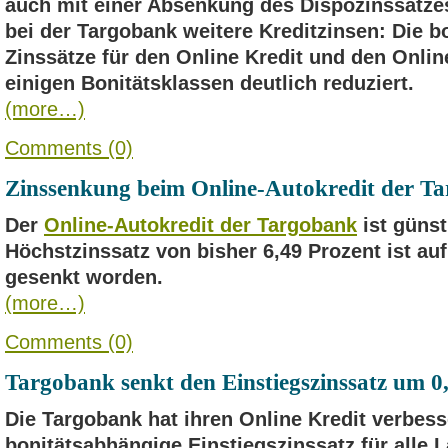
auch mit einer Absenkung des Dispozinssatzes
bei der Targobank weitere Kreditzinsen: Die 
Zinssätze für den Online Kredit und den Onlin
einigen Bonitätsklassen deutlich reduziert.
(more…)
Comments (0)
Zinssenkung beim Online-Autokredit der T
Der
Online-Autokredit der Targobank
ist günst
Höchstzinssatz von bisher 6,49 Prozent ist auf
gesenkt worden.
(more…)
Comments (0)
Targobank senkt den Einstiegszinssatz um 0
Die Targobank hat ihren Online Kredit verbess
bonitätsabhängige Einstiegszinssatz für alle L