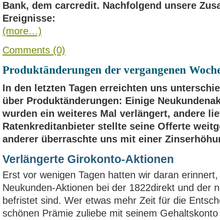
Bank, dem carcredit. Nachfolgend unsere Zu
Ereignisse:
(more…)
Comments (0)
Produktänderungen der vergangenen Woche
In den letzten Tagen erreichten uns unterschi
über Produktänderungen: Einige Neukundenak
wurden ein weiteres Mal verlängert, andere lie
Ratenkreditanbieter stellte seine Offerte wei
anderer überraschte uns mit einer Zinserhöhu
Verlängerte Girokonto-Aktionen
Erst vor wenigen Tagen hatten wir daran erinnert, 
Neukunden-Aktionen bei der 1822direkt und der 
befristet sind. Wer etwas mehr Zeit für die Entsch
schönen Prämie zuliebe mit seinem Gehaltskonto