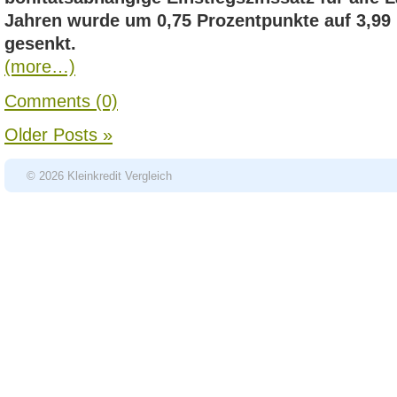
Jahren wurde um 0,75 Prozentpunkte auf 3,99 
gesenkt.
(more…)
Comments (0)
Older Posts »
© 2026 Kleinkredit Vergleich