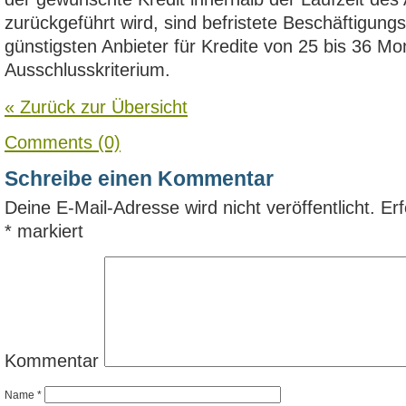
zurückgeführt wird, sind befristete Beschäftigungs
günstigsten Anbieter für Kredite von 25 bis 36 Mo
Ausschlusskriterium.
« Zurück zur Übersicht
Comments (0)
Schreibe einen Kommentar
Deine E-Mail-Adresse wird nicht veröffentlicht.
Erf
*
markiert
Kommentar
Name
*