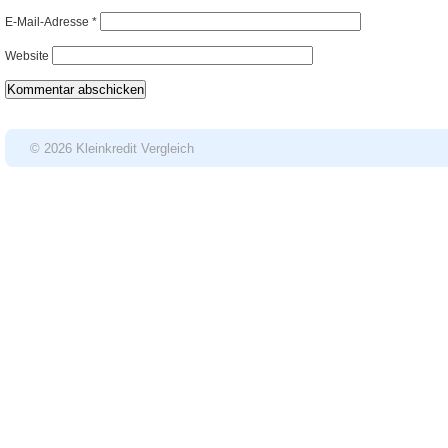
E-Mail-Adresse
*
Website
© 2026 Kleinkredit Vergleich