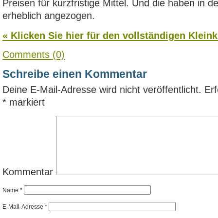
Preisen für kurzfristige Mittel. Und die haben in 
erheblich angezogen.
« Klicken Sie hier für den vollständigen Kleink
Comments (0)
Schreibe einen Kommentar
Deine E-Mail-Adresse wird nicht veröffentlicht.
Erf
*
markiert
Kommentar
Name
*
E-Mail-Adresse
*