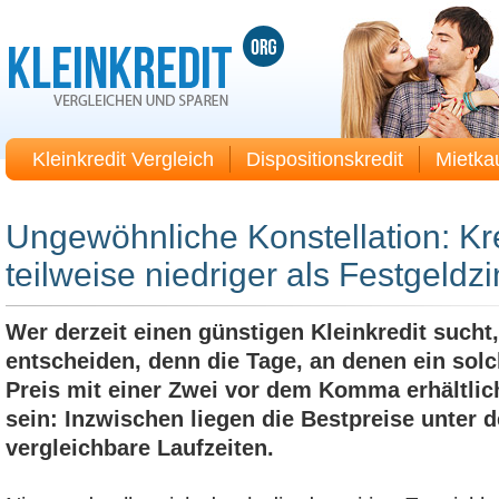
Kleinkredit Vergleich
Dispositionskredit
Mietka
Ungewöhnliche Konstellation: Kr
teilweise niedriger als Festgeldz
Wer derzeit einen günstigen Kleinkredit sucht,
entscheiden, denn die Tage, an denen ein solc
Preis mit einer Zwei vor dem Komma erhältlich
sein: Inzwischen liegen die Bestpreise unter d
vergleichbare Laufzeiten.