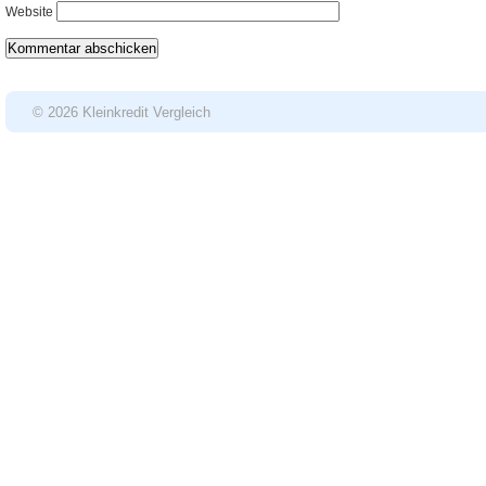
Website
© 2026 Kleinkredit Vergleich