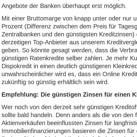
Angebote der Banken überhaupt erst möglich.
Mit einer Bruttomarge von knapp unter oder nur u
Prozent (Differenz zwischen dem Preis für Tages
Zentralbanken und den günstigsten Kreditzinsen) d
derzeitigen Top-Anbieter aus unserem Kreditvergl
geben. So könnte gesagt werden, dass die Verbra
günstigen Ratenkredite selber zahlen. Je mehr K
Dispokredit in einen deutlich günstigeren Kleinkred
unwahrscheinlicher wird es, dass ein Online Kredi
zukünftig so günstig erhältlich sein wird.
Empfehlung: Die günstigen Zinsen für einen Kl
Wer noch von den derzeit sehr günstigen Kreditoffe
sollte bald handeln. Denn anders als die von den f
Aktienverkäufen beeinflussten Zinsen für langfrist
Immobilienfinanzierungen basieren die Zinsen für 