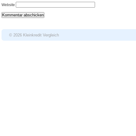
Website
© 2026 Kleinkredit Vergleich