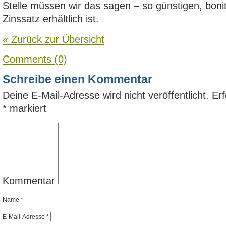
Stelle müssen wir das sagen – so günstigen, bon
Zinssatz erhältlich ist.
« Zurück zur Übersicht
Comments (0)
Schreibe einen Kommentar
Deine E-Mail-Adresse wird nicht veröffentlicht.
Erf
*
markiert
Kommentar
Name
*
E-Mail-Adresse
*