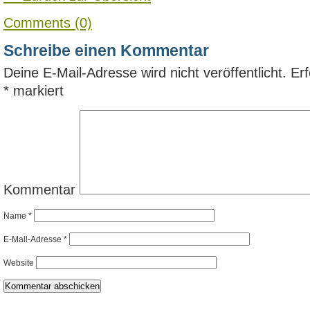
Comments (0)
Schreibe einen Kommentar
Deine E-Mail-Adresse wird nicht veröffentlicht.
Erf
*
markiert
Kommentar
Name
*
E-Mail-Adresse
*
Website