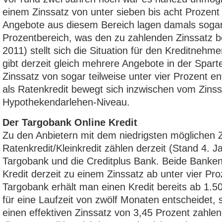
einem Zinssatz von unter sieben bis acht Prozent
Angebote aus diesem Bereich lagen damals sogar 
Prozentbereich, was den zu zahlenden Zinssatz bet
2011) stellt sich die Situation für den Kreditnehme
gibt derzeit gleich mehrere Angebote in der Sparte
Zinssatz von sogar teilweise unter vier Prozent en
als Ratenkredit bewegt sich inzwischen vom Zinssa
Hypothekendarlehen-Niveau.
Der Targobank Online Kredit
Zu den Anbietern mit dem niedrigsten möglichen Z
Ratenkredit/Kleinkredit zählen derzeit (Stand 4. J
Targobank und die Creditplus Bank. Beide Banken
Kredit derzeit zu einem Zinssatz ab unter vier Pro
Targobank erhält man einen Kredit bereits ab 1.5
für eine Laufzeit von zwölf Monaten entscheidet, 
einen effektiven Zinssatz von 3,45 Prozent zahlen