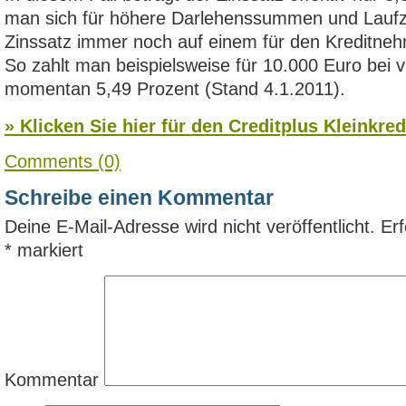
man sich für höhere Darlehenssummen und Laufzei
Zinssatz immer noch auf einem für den Kreditneh
So zahlt man beispielsweise für 10.000 Euro bei v
momentan 5,49 Prozent (Stand 4.1.2011).
» Klicken Sie hier für den Creditplus Kleinkred
Comments (0)
Schreibe einen Kommentar
Deine E-Mail-Adresse wird nicht veröffentlicht.
Erf
*
markiert
Kommentar