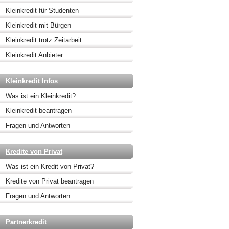
Kleinkredit für Studenten
Kleinkredit mit Bürgen
Kleinkredit trotz Zeitarbeit
Kleinkredit Anbieter
Kleinkredit Infos
Was ist ein Kleinkredit?
Kleinkredit beantragen
Fragen und Antworten
Kredite von Privat
Was ist ein Kredit von Privat?
Kredite von Privat beantragen
Fragen und Antworten
Partnerkredit