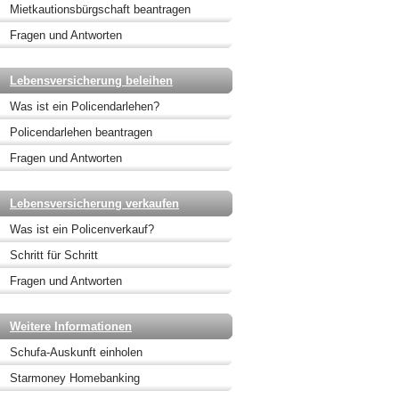
Mietkautionsbürgschaft beantragen
Fragen und Antworten
Lebensversicherung beleihen
Was ist ein Policendarlehen?
Policendarlehen beantragen
Fragen und Antworten
Lebensversicherung verkaufen
Was ist ein Policenverkauf?
Schritt für Schritt
Fragen und Antworten
Weitere Informationen
Schufa-Auskunft einholen
Starmoney Homebanking