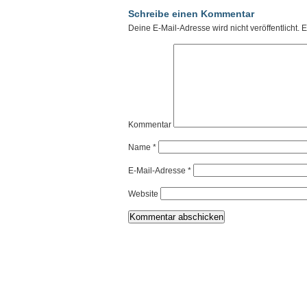
Schreibe einen Kommentar
Deine E-Mail-Adresse wird nicht veröffentlicht.
Er
Kommentar
Name
*
E-Mail-Adresse
*
Website