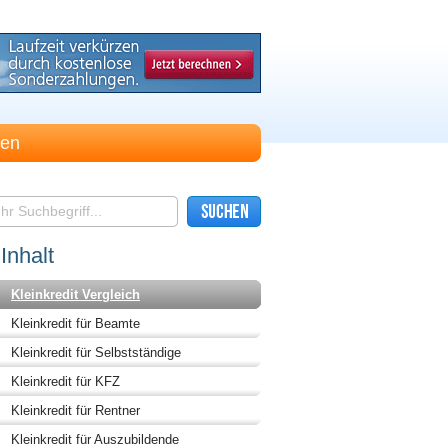
hen
Inhalt
Kleinkredit Vergleich
Kleinkredit für Beamte
Kleinkredit für Selbstständige
Kleinkredit für KFZ
Kleinkredit für Rentner
Kleinkredit für Auszubildende