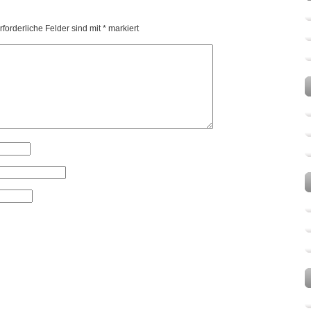
forderliche Felder sind mit
*
markiert