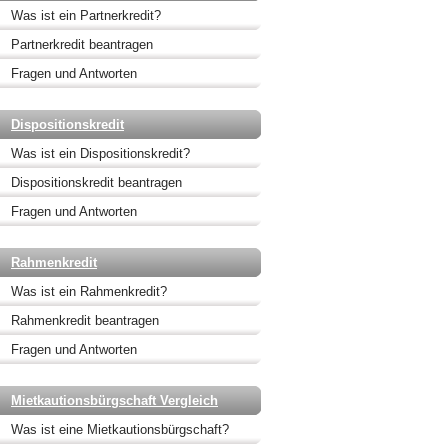
Was ist ein Partnerkredit?
Partnerkredit beantragen
Fragen und Antworten
Dispositionskredit
Was ist ein Dispositionskredit?
Dispositionskredit beantragen
Fragen und Antworten
Rahmenkredit
Was ist ein Rahmenkredit?
Rahmenkredit beantragen
Fragen und Antworten
Mietkautionsbürgschaft Vergleich
Was ist eine Mietkautionsbürgschaft?