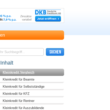
hen
Inhalt
Kleinkredit Vergleich
Kleinkredit für Beamte
Kleinkredit für Selbstständige
Kleinkredit für KFZ
Kleinkredit für Rentner
Kleinkredit für Auszubildende