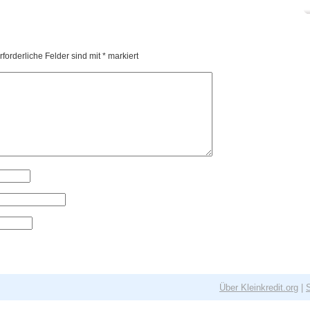
forderliche Felder sind mit
*
markiert
Über Kleinkredit.org
|