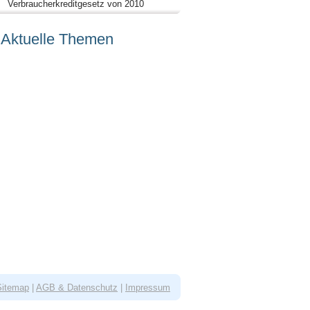
Verbraucherkreditgesetz von 2010
Aktuelle Themen
Sitemap
|
AGB & Datenschutz
|
Impressum