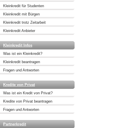
Kleinkredit für Studenten
Kleinkredit mit Bürgen
Kleinkredit trotz Zeitarbeit
Kleinkredit Anbieter
Kleinkredit Infos
Was ist ein Kleinkredit?
Kleinkredit beantragen
Fragen und Antworten
Kredite von Privat
Was ist ein Kredit von Privat?
Kredite von Privat beantragen
Fragen und Antworten
Partnerkredit