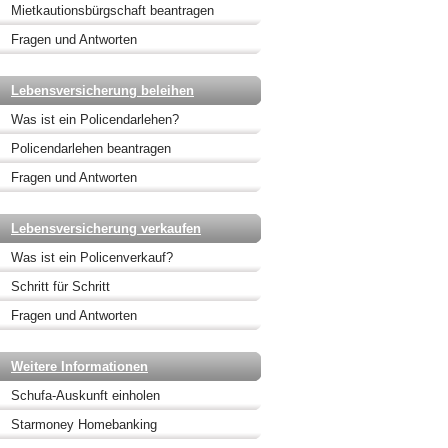
Mietkautionsbürgschaft beantragen
Fragen und Antworten
Lebensversicherung beleihen
Was ist ein Policendarlehen?
Policendarlehen beantragen
Fragen und Antworten
Lebensversicherung verkaufen
Was ist ein Policenverkauf?
Schritt für Schritt
Fragen und Antworten
Weitere Informationen
Schufa-Auskunft einholen
Starmoney Homebanking