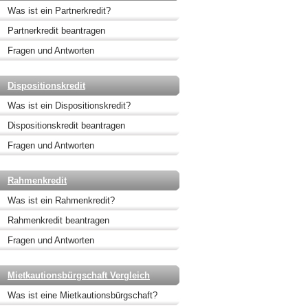
Was ist ein Partnerkredit?
Partnerkredit beantragen
Fragen und Antworten
Dispositionskredit
Was ist ein Dispositionskredit?
Dispositionskredit beantragen
Fragen und Antworten
Rahmenkredit
Was ist ein Rahmenkredit?
Rahmenkredit beantragen
Fragen und Antworten
Mietkautionsbürgschaft Vergleich
Was ist eine Mietkautionsbürgschaft?