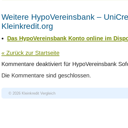
Weitere HypoVereinsbank – UniCre
Kleinkredit.org
Das HypoVereinsbank Konto online im Dispo
« Zurück zur Startseite
Kommentare deaktiviert
für HypoVereinsbank Sofo
Die Kommentare sind geschlossen.
© 2026 Kleinkredit Vergleich