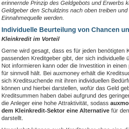
erinnernde Prinzip des Geldgebots und Erwerbs k
Geldgeber den Schuldzins nach oben treiben und 
Einnahmequelle werden.
Individuelle Beurteilung von Chancen u
Kleinkredit im Vorteil
Gerne wird gesagt, dass es für jeden benötigten 
passenden Kreditgeber gibt, der sich individuelle ü
Not informieren kann oder die Investition in einen
für sinnvoll hält. Bei auxmoney erhält die Kredits
sich Kreditsuchende mit ihren individuellen Bedür
können und hierbei darstellen, wofür das Geld geb
Kreditsummen haben dabei aufgrund des geringere
die Anleger eine hohe Attraktivität, sodass
auxmon
dem Kleinkredit-Sektor eine Alternative
für de
darstellt.