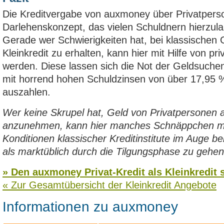
Die Kreditvergabe von auxmoney über Privatperson
Darlehenskonzept, das vielen Schuldnern hierzula
Gerade wer Schwierigkeiten hat, bei klassischen G
Kleinkredit zu erhalten, kann hier mit Hilfe von pr
werden. Diese lassen sich die Not der Geldsuche
mit horrend hohen Schuldzinsen von über 17,95 %
auszahlen.
Wer keine Skrupel hat, Geld von Privatpersonen 
anzunehmen, kann hier manches Schnäppchen mac
Konditionen klassischer Kreditinstitute im Auge be
als marktüblich durch die Tilgungsphase zu gehen
» Den auxmoney Privat-Kredit als Kleinkredit 
« Zur Gesamtübersicht der Kleinkredit Angebote
Informationen zu auxmoney